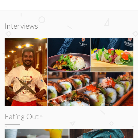
Interviews
Eating Out