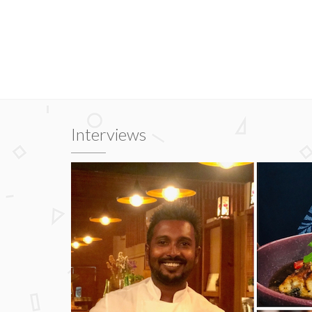
Interviews