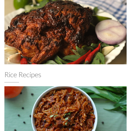
Rice Recipes