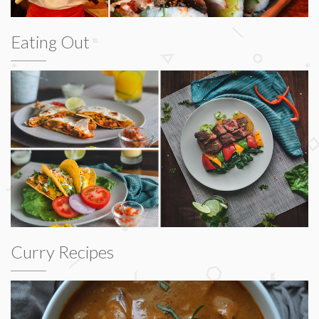
Eating Out
Curry Recipes