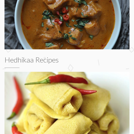
Hedhikaa Recipes