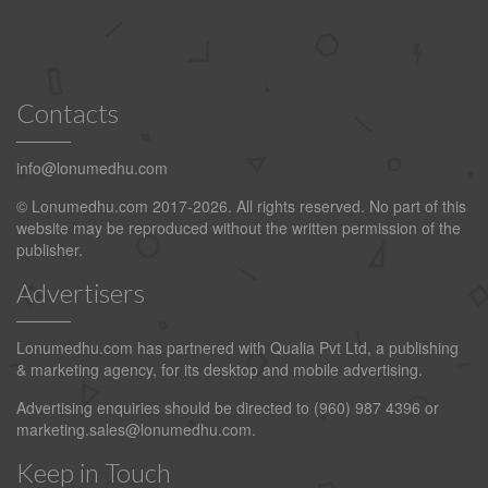
Contacts
info@lonumedhu.com
© Lonumedhu.com 2017-2026. All rights reserved. No part of this
website may be reproduced without the written permission of the
publisher.
Advertisers
Lonumedhu.com has partnered with Qualia Pvt Ltd, a publishing
& marketing agency, for its desktop and mobile advertising.
Advertising enquiries should be directed to (960) 987 4396 or
marketing.sales@lonumedhu.com
.
Keep in Touch