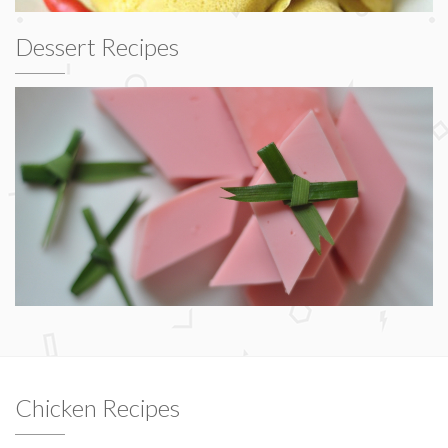
Dessert Recipes
Chicken Recipes