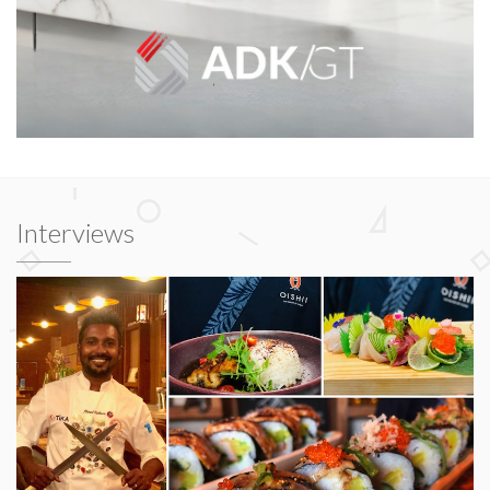
Interviews