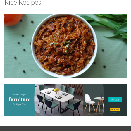
Rice Recipes