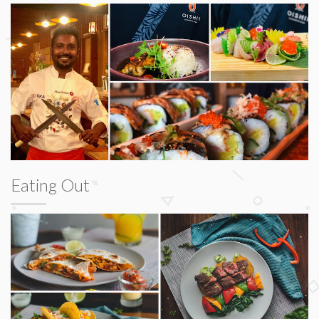
Eating Out