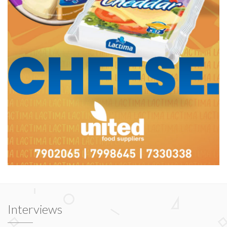
Interviews