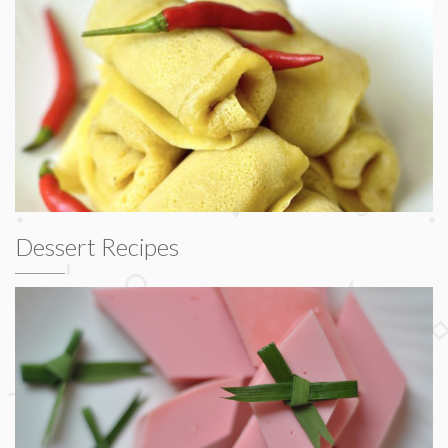
Dessert Recipes