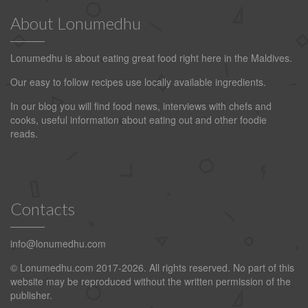
About Lonumedhu
Lonumedhu is about eating great food right here in the Maldives.
Our easy to follow recipes use locally available ingredients.
In our blog you will find food news, interviews with chefs and
cooks, useful information about eating out and other foodie
reads.
Contacts
info@lonumedhu.com
© Lonumedhu.com 2017-2026. All rights reserved. No part of this
website may be reproduced without the written permission of the
publisher.