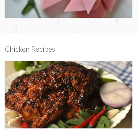
Chicken Recipes