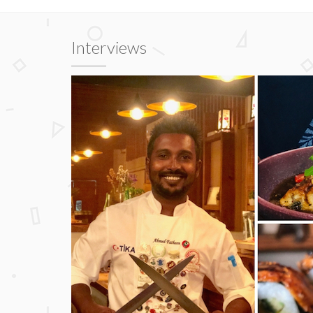
Interviews