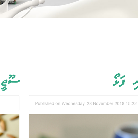
ި ފަޅޯ
ސޫޖީ
Published on Wednesday, 28 November 2018 15:22