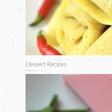
Dessert Recipes