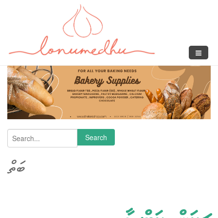
Skip to main content
Search
Search form
ބަތް