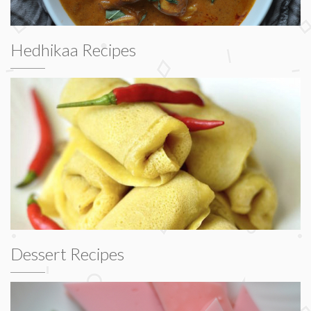
Hedhikaa Recipes
Dessert Recipes