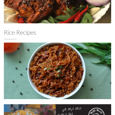
Rice Recipes