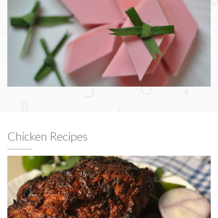
Chicken Recipes