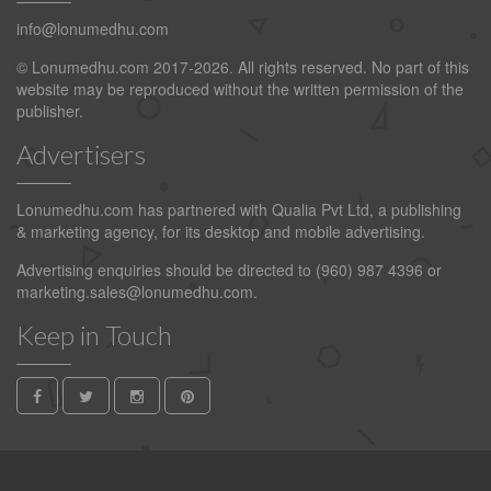
info@lonumedhu.com
© Lonumedhu.com 2017-2026. All rights reserved. No part of this
website may be reproduced without the written permission of the
publisher.
Advertisers
Lonumedhu.com has partnered with Qualia Pvt Ltd, a publishing
& marketing agency, for its desktop and mobile advertising.
Advertising enquiries should be directed to (960) 987 4396 or
marketing.sales@lonumedhu.com
.
Keep in Touch