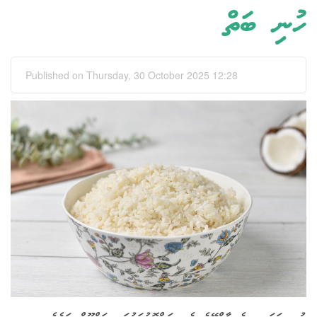
ހުނި ބަތް
Published on Thursday, 30 October 2025 12:28