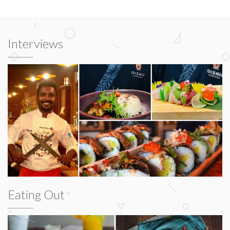
Interviews
Eating Out