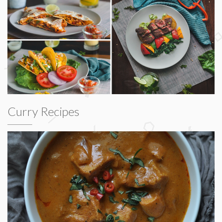
Curry Recipes