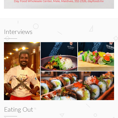
Interviews
Eating Out