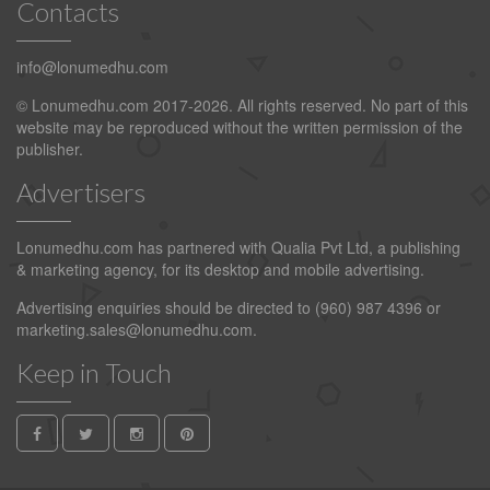
Contacts
info@lonumedhu.com
© Lonumedhu.com 2017-2026. All rights reserved. No part of this
website may be reproduced without the written permission of the
publisher.
Advertisers
Lonumedhu.com has partnered with Qualia Pvt Ltd, a publishing
& marketing agency, for its desktop and mobile advertising.
Advertising enquiries should be directed to (960) 987 4396 or
marketing.sales@lonumedhu.com
.
Keep in Touch