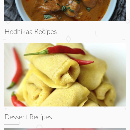
Hedhikaa Recipes
Dessert Recipes