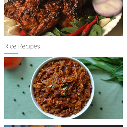
Rice Recipes