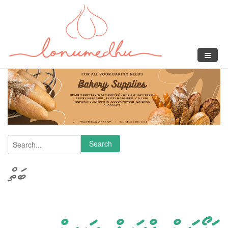
Skip to main content
Search
Search form
ބަތް