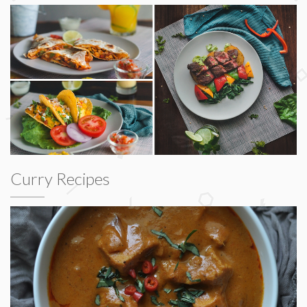
Curry Recipes