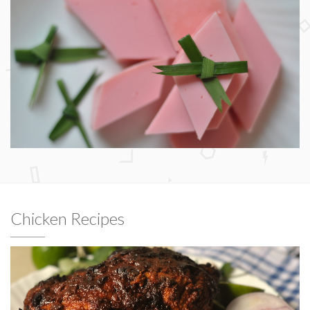
Chicken Recipes