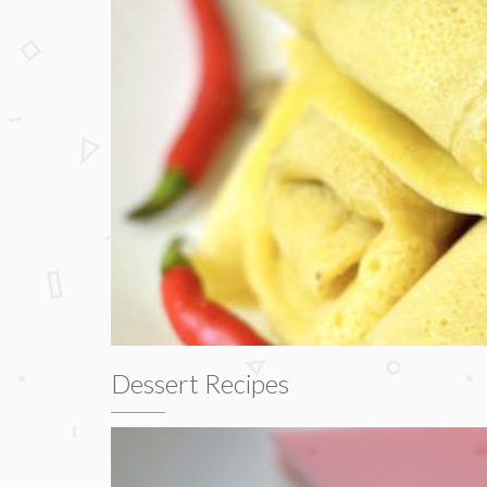
Dessert Recipes