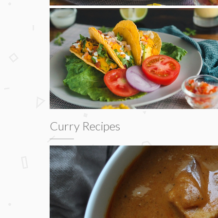
Curry Recipes