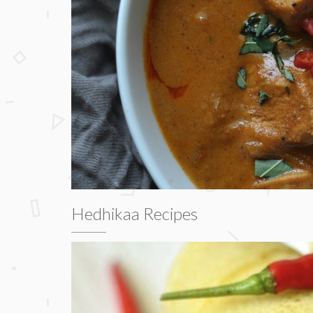
Hedhikaa Recipes