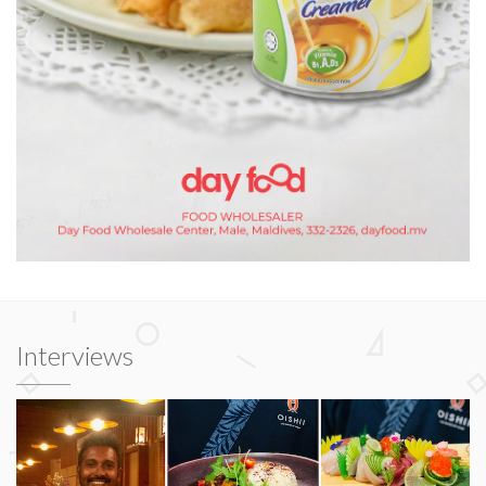
Interviews