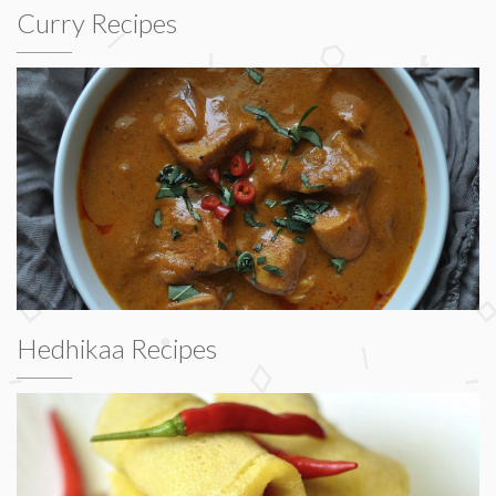
Curry Recipes
Hedhikaa Recipes