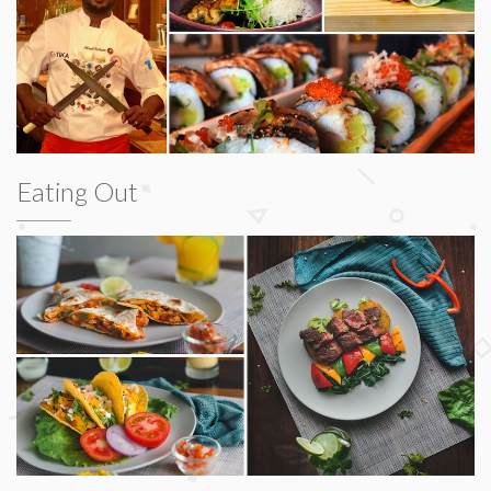
Eating Out