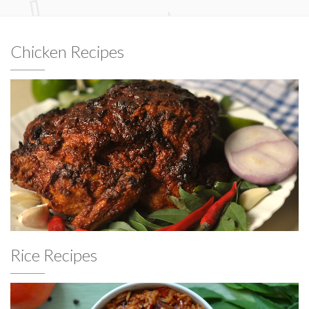
Chicken Recipes
Rice Recipes