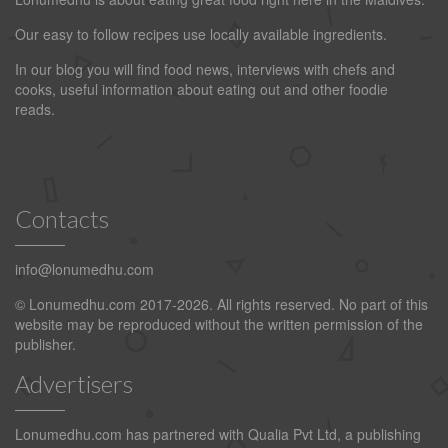
Our easy to follow recipes use locally available ingredients.
In our blog you will find food news, interviews with chefs and
cooks, useful information about eating out and other foodie
reads.
Contacts
info@lonumedhu.com
© Lonumedhu.com 2017-2026. All rights reserved. No part of this
website may be reproduced without the written permission of the
publisher.
Advertisers
Lonumedhu.com has partnered with Qualia Pvt Ltd, a publishing