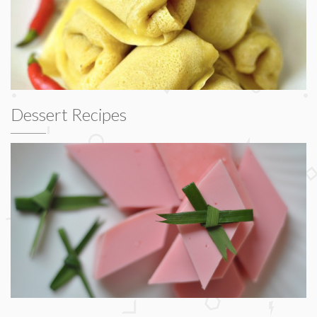
Dessert Recipes