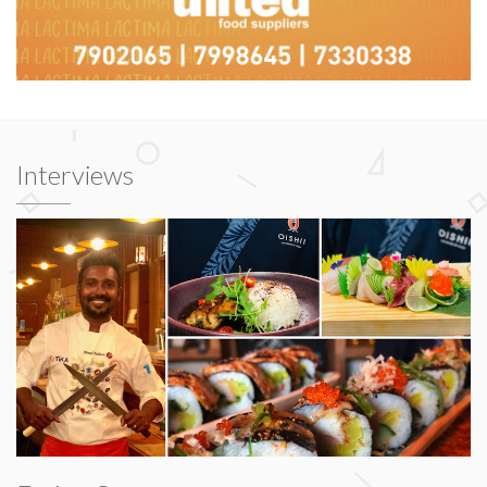
Interviews