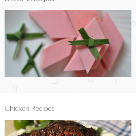
Chicken Recipes