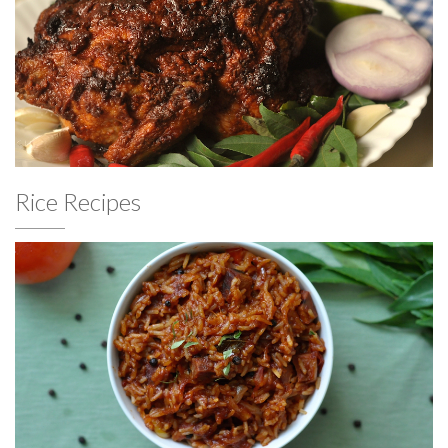
Rice Recipes