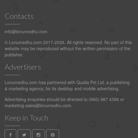
Contacts
info@lonumedhu.com
© Lonumedhu.com 2017-2026. All rights reserved. No part of this
website may be reproduced without the written permission of the
publisher.
Advertisers
Lonumedhu.com has partnered with Qualia Pvt Ltd, a publishing
& marketing agency, for its desktop and mobile advertising.
Advertising enquiries should be directed to (960) 987 4396 or
marketing.sales@lonumedhu.com
.
Keep in Touch