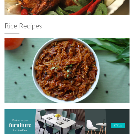
Rice Recipes