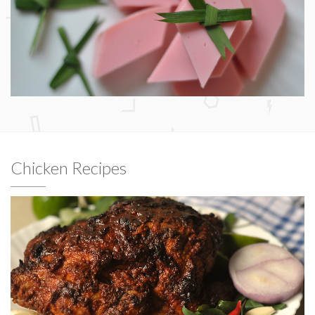
Chicken Recipes