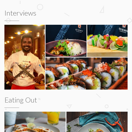
Interviews
Eating Out