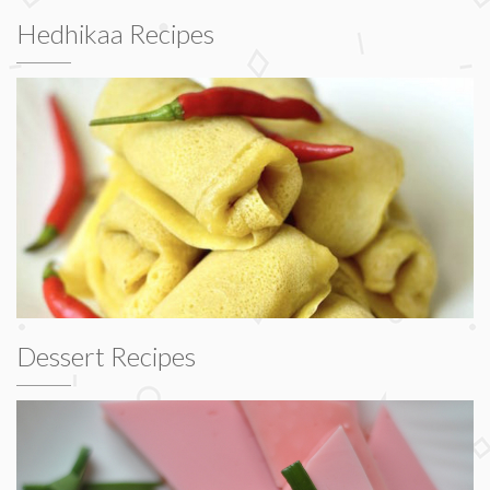
Hedhikaa Recipes
Dessert Recipes