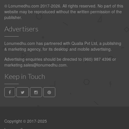
© Lonumedhu.com 2017-2026. All rights reserved. No part of this
website may be reproduced without the written permission of the
publisher.
Advertisers
Lonumedhu.com has partnered with Qualia Pvt Ltd, a publishing
& marketing agency, for its desktop and mobile advertising.
Advertising enquiries should be directed to (960) 987 4396 or
marketing.sales@lonumedhu.com
.
Keep in Touch
Copyright © 2017-2025