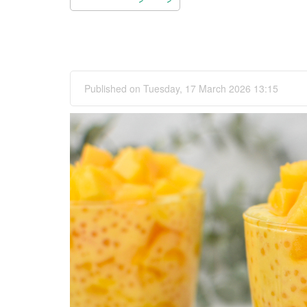
Published on Tuesday, 17 March 2026 13:15