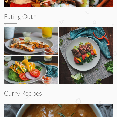
Eating Out
Curry Recipes