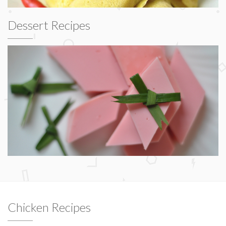
Dessert Recipes
Chicken Recipes