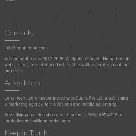
Contacts
info@lonumedhu.com
© Lonumedhu.com 2017-2026. All rights reserved. No part of this
website may be reproduced without the written permission of the
publisher.
Advertisers
Lonumedhu.com has partnered with Qualia Pvt Ltd, a publishing
& marketing agency, for its desktop and mobile advertising.
Advertising enquiries should be directed to (960) 987 4396 or
marketing.sales@lonumedhu.com
.
Keep in Touch