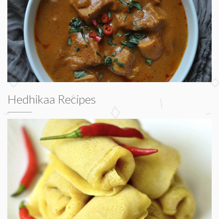
Hedhikaa Recipes