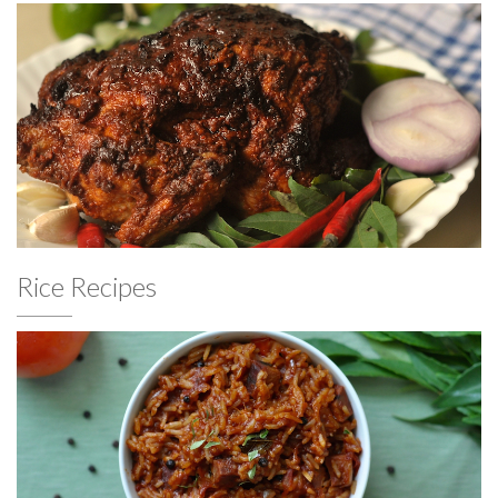
Rice Recipes