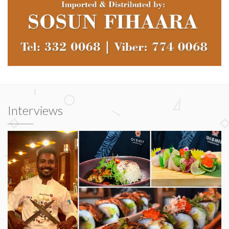
Interviews