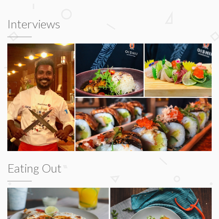
Interviews
Eating Out