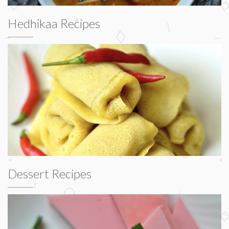
Hedhikaa Recipes
Dessert Recipes