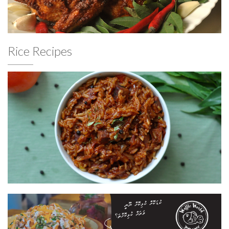
Rice Recipes