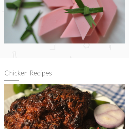
Chicken Recipes