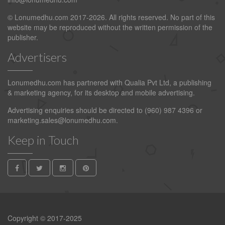
© Lonumedhu.com 2017-2026. All rights reserved. No part of this
website may be reproduced without the written permission of the
publisher.
Advertisers
Lonumedhu.com has partnered with Qualia Pvt Ltd, a publishing
& marketing agency, for its desktop and mobile advertising.
Advertising enquiries should be directed to (960) 987 4396 or
marketing.sales@lonumedhu.com
.
Keep in Touch
Copyright © 2017-2025