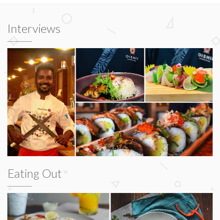
Interviews
Eating Out