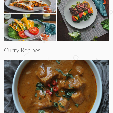
Curry Recipes