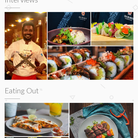
Eating Out