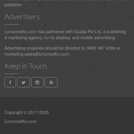
publisher.
Advertisers
Lonumedhu.com has partnered with Qualia Pvt Ltd, a publishing
& marketing agency, for its desktop and mobile advertising.
Advertising enquiries should be directed to (960) 987 4396 or
marketing.sales@lonumedhu.com
.
Keep in Touch
Copyright © 2017-2025
Lonumedhu.com