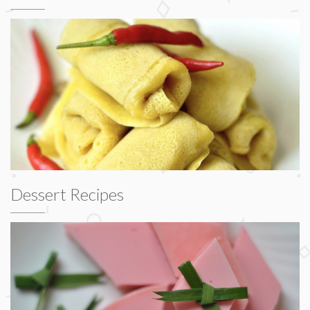
Dessert Recipes