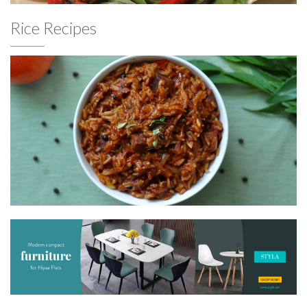
Rice Recipes