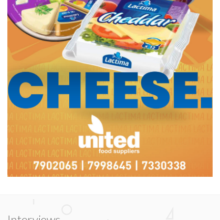
Interviews