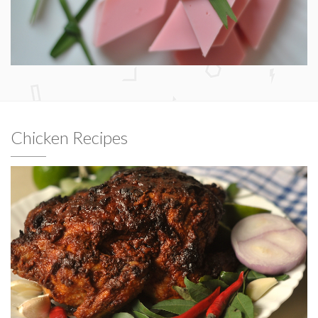
Chicken Recipes