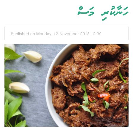
ހަނާކުރި މަސް
Published on Monday, 12 November 2018 12:39