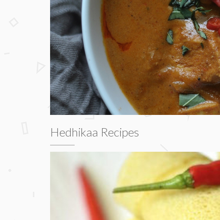
Hedhikaa Recipes