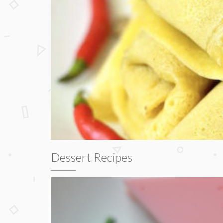
Dessert Recipes