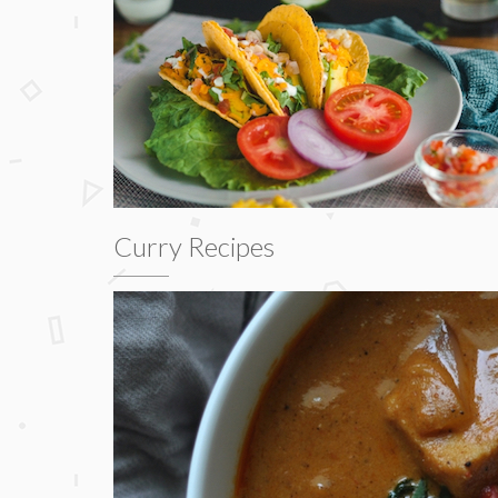
Curry Recipes