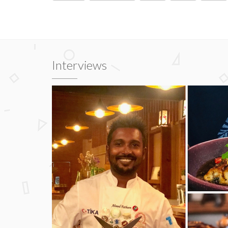
Interviews