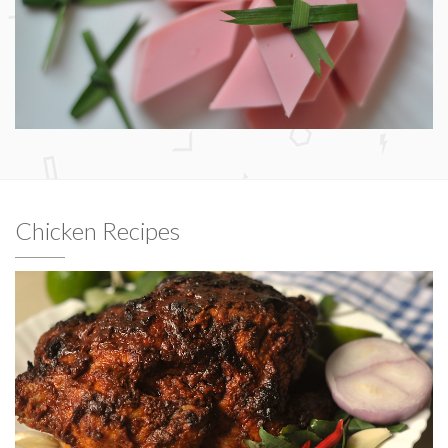
Chicken Recipes