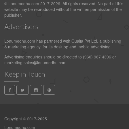
© Lonumedhu.com 2017-2026. All rights reserved. No part of this
website may be reproduced without the written permission of the
publisher.
Advertisers
Lonumedhu.com has partnered with Qualia Pvt Ltd, a publishing
& marketing agency, for its desktop and mobile advertising.
Advertising enquiries should be directed to (960) 987 4396 or
marketing.sales@lonumedhu.com
.
Keep in Touch
Copyright © 2017-2025
Lonumedhu.com