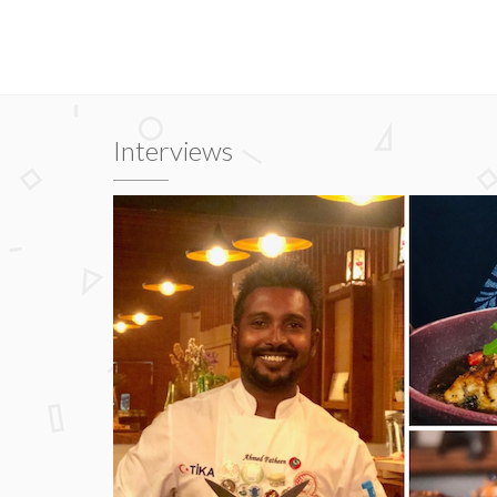
Interviews