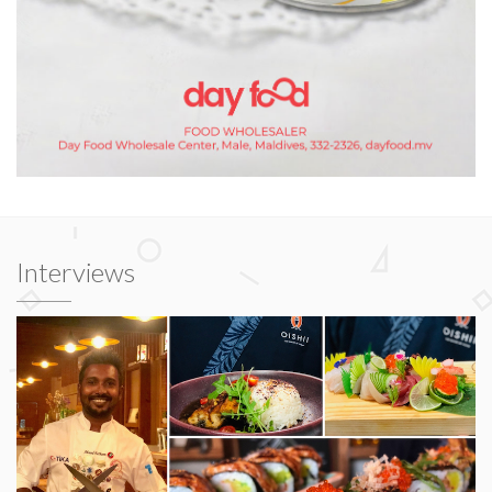
Interviews