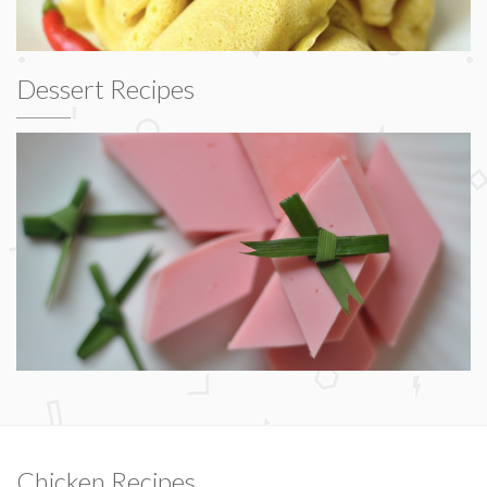
Dessert Recipes
Chicken Recipes