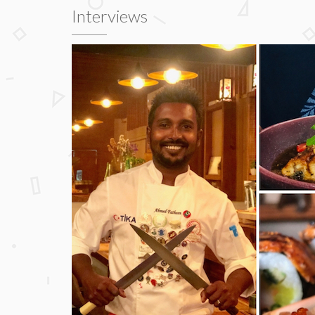
Interviews