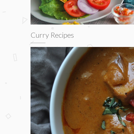
Curry Recipes