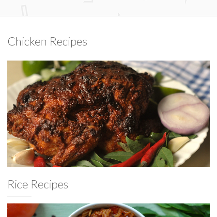
Chicken Recipes
Rice Recipes