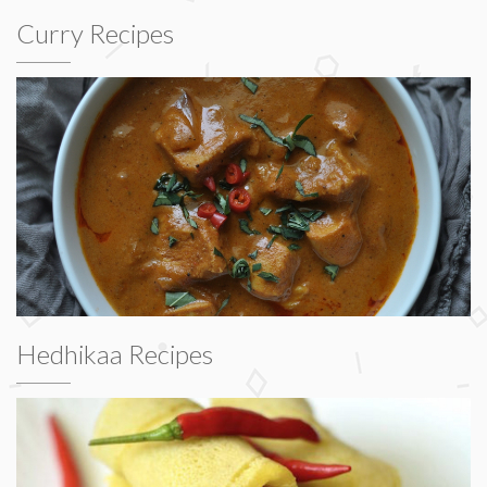
Curry Recipes
Hedhikaa Recipes