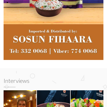
Interviews