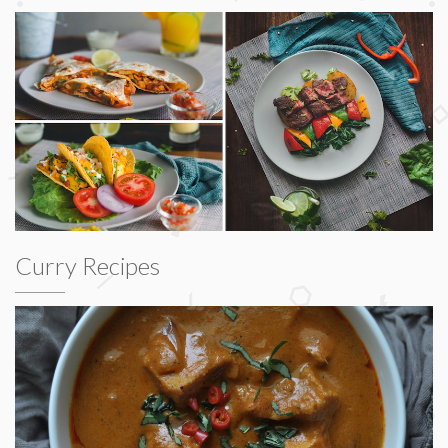
Curry Recipes