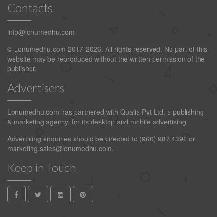
Contacts
info@lonumedhu.com
© Lonumedhu.com 2017-2026. All rights reserved. No part of this
website may be reproduced without the written permission of the
publisher.
Advertisers
Lonumedhu.com has partnered with Qualia Pvt Ltd, a publishing
& marketing agency, for its desktop and mobile advertising.
Advertising enquiries should be directed to (960) 987 4396 or
marketing.sales@lonumedhu.com
.
Keep in Touch