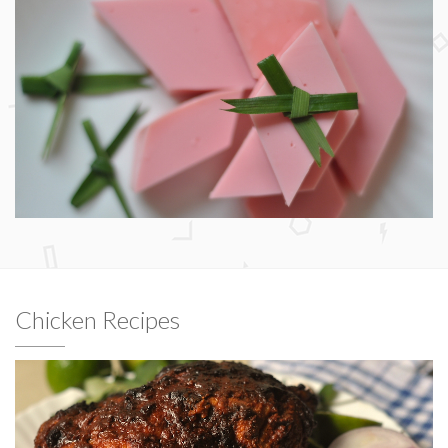
Chicken Recipes