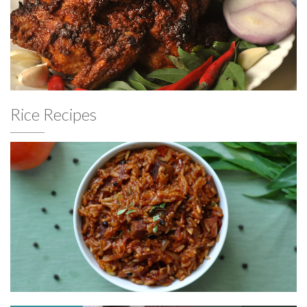
Rice Recipes