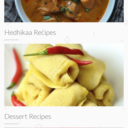
Hedhikaa Recipes
Dessert Recipes