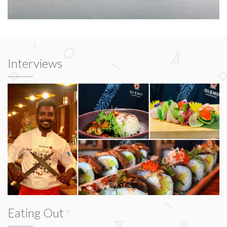
Interviews
Eating Out