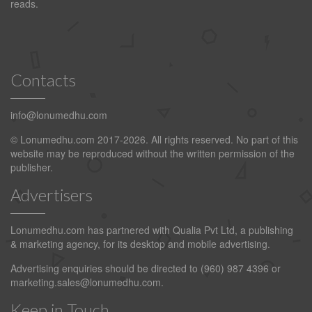
reads.
Contacts
info@lonumedhu.com
© Lonumedhu.com 2017-2026. All rights reserved. No part of this
website may be reproduced without the written permission of the
publisher.
Advertisers
Lonumedhu.com has partnered with Qualia Pvt Ltd, a publishing
& marketing agency, for its desktop and mobile advertising.
Advertising enquiries should be directed to (960) 987 4396 or
marketing.sales@lonumedhu.com
.
Keep in Touch