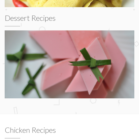
Dessert Recipes
Chicken Recipes