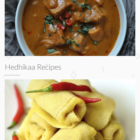
Hedhikaa Recipes