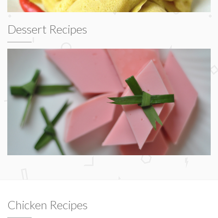
Dessert Recipes
Chicken Recipes