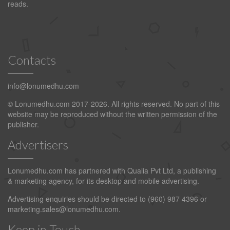
reads.
Contacts
info@lonumedhu.com
© Lonumedhu.com 2017-2026. All rights reserved. No part of this
website may be reproduced without the written permission of the
publisher.
Advertisers
Lonumedhu.com has partnered with Qualia Pvt Ltd, a publishing
& marketing agency, for its desktop and mobile advertising.
Advertising enquiries should be directed to (960) 987 4396 or
marketing.sales@lonumedhu.com
.
Keep in Touch