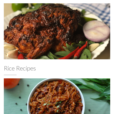
Rice Recipes