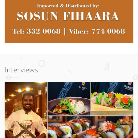
Interviews