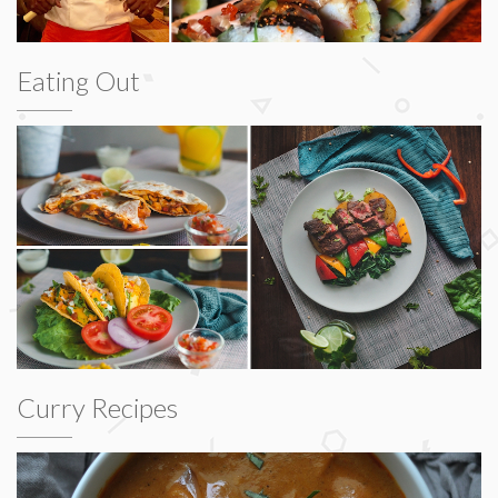
Eating Out
Curry Recipes