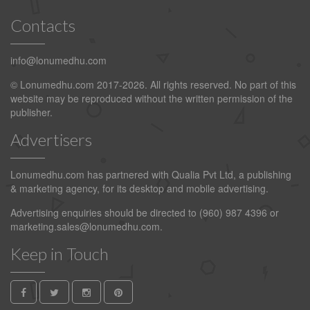
Contacts
info@lonumedhu.com
© Lonumedhu.com 2017-2026. All rights reserved. No part of this
website may be reproduced without the written permission of the
publisher.
Advertisers
Lonumedhu.com has partnered with Qualia Pvt Ltd, a publishing
& marketing agency, for its desktop and mobile advertising.
Advertising enquiries should be directed to (960) 987 4396 or
marketing.sales@lonumedhu.com
.
Keep in Touch