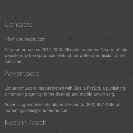
Contacts
info@lonumedhu.com
© Lonumedhu.com 2017-2026. All rights reserved. No part of this
website may be reproduced without the written permission of the
publisher.
Advertisers
Lonumedhu.com has partnered with Qualia Pvt Ltd, a publishing
& marketing agency, for its desktop and mobile advertising.
Advertising enquiries should be directed to (960) 987 4396 or
marketing.sales@lonumedhu.com
.
Keep in Touch